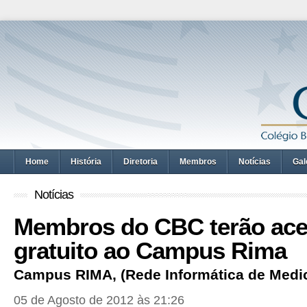
Home
História
Diretoria
Membros
Notícias
Gal
Notícias
Membros do CBC terão ac
gratuito ao Campus Rima
Campus RIMA, (Rede Informática de Medi
05 de Agosto de 2012 às 21:26