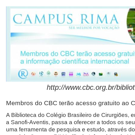
http://www.cbc.org.br/biblio
Membros do CBC terão acesso gratuito ao
A Biblioteca do Colégio Brasileiro de Cirurgiões
a Sanofi-Aventis, passa a oferecer a todos os s
uma ferramenta de pesquisa e estudo, através d